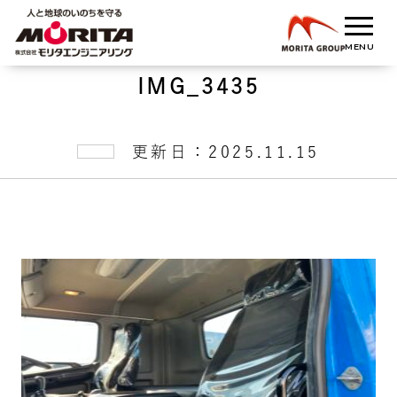
IMG_3435
更新日：2025.11.15