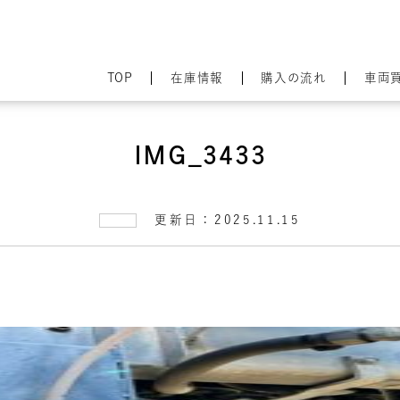
TOP
在庫情報
購入の流れ
車両
IMG_3433
更新日：2025.11.15