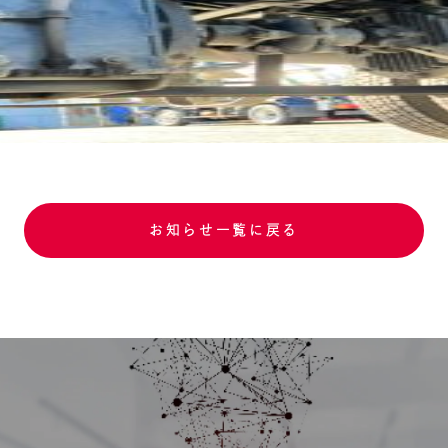
お知らせ一覧に戻る