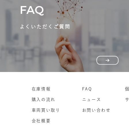
FAQ
よくいただくご質問
在庫情報
FAQ
購入の流れ
ニュース
車両買い取り
お問い合わせ
会社概要