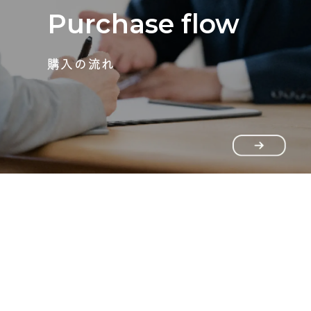
Purchase flow
購入の流れ