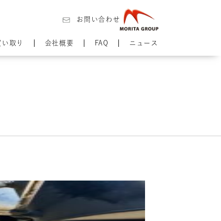
お問い合わせ
買い取り
会社概要
FAQ
ニュース