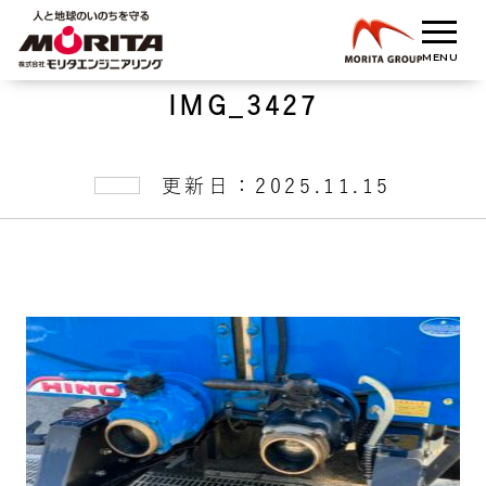
IMG_3427
更新日：2025.11.15