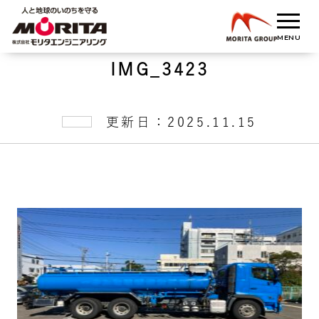
IMG_3423
更新日：2025.11.15