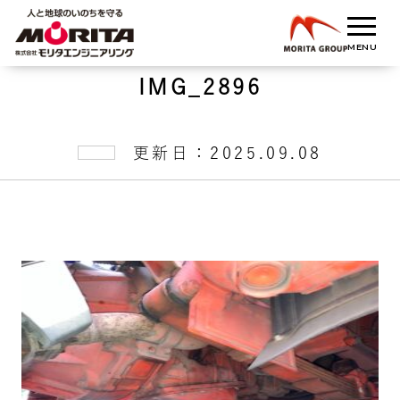
IMG_2896
更新日：2025.09.08