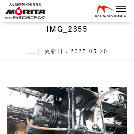
IMG_2355
更新日：2025.05.20