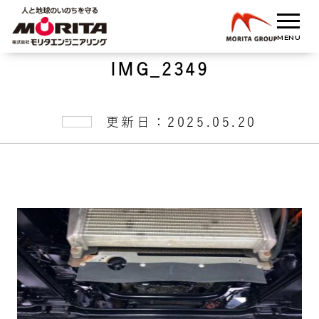
IMG_2349
更新日：2025.05.20