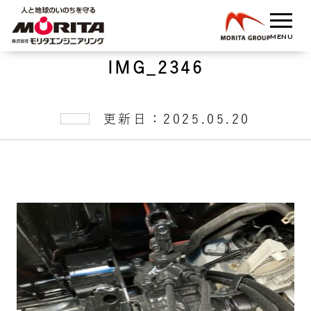
IMG_2346
更新日：2025.05.20