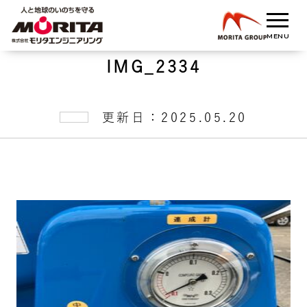
IMG_2334
更新日：2025.05.20