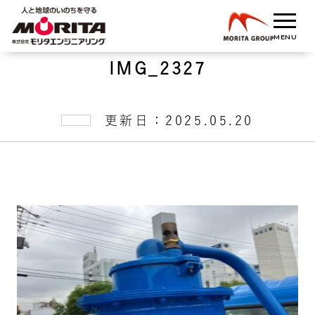
IMG_2327
更新日：2025.05.20