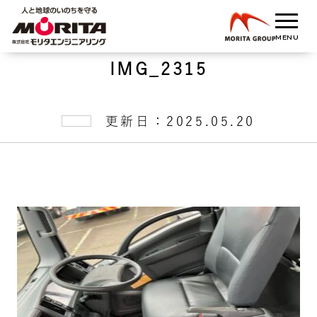
IMG_2315
更新日：2025.05.20