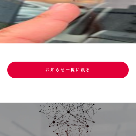
お知らせ一覧に戻る