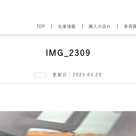
TOP
在庫情報
購入の流れ
車両
IMG_2309
更新日：2025.05.20