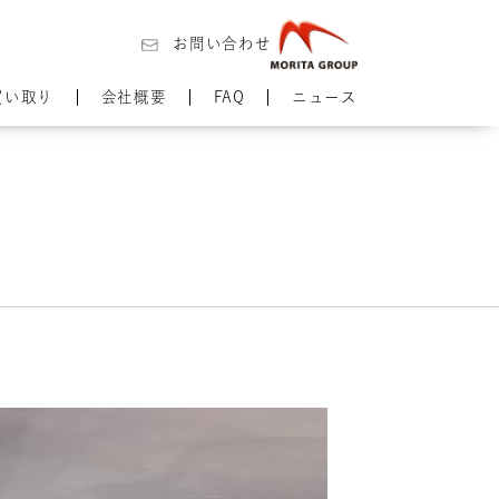
お問い合わせ
買い取り
会社概要
FAQ
ニュース