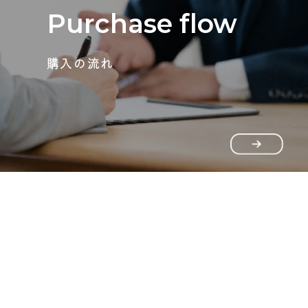
Purchase flow
購入の流れ