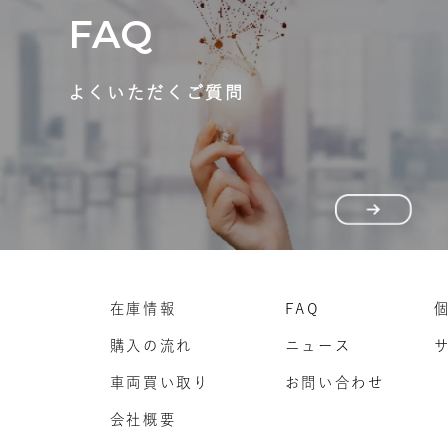
FAQ
よくいただくご質問
在庫情報
FAQ
購入の流れ
ニュース
車両買い取り
お問い合わせ
会社概要