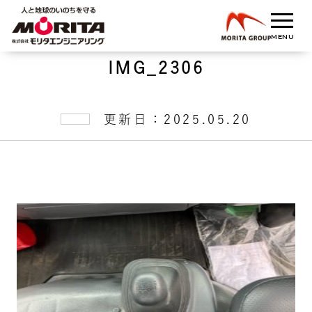
IMG_2306
更新日：2025.05.20