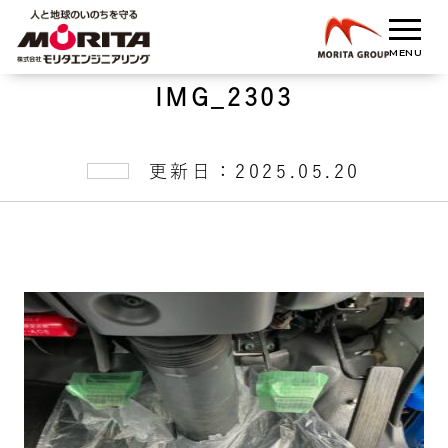
IMG_2303
更新日：2025.05.20