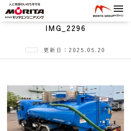
IMG_2296
更新日：2025.05.20