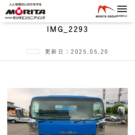
IMG_2293
更新日：2025.05.20