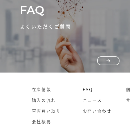
FAQ
よくいただくご質問
在庫情報
FAQ
購入の流れ
ニュース
車両買い取り
お問い合わせ
会社概要