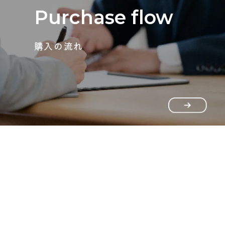
Purchase flow
購入の流れ