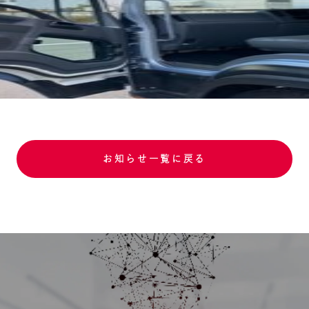
お知らせ一覧に戻る