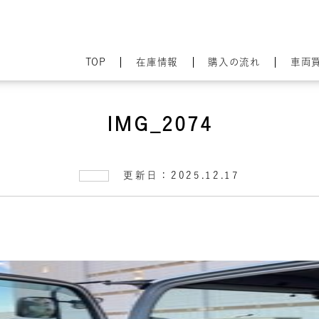
TOP
在庫情報
購入の流れ
車両
IMG_2074
更新日：2025.12.17