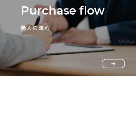
Purchase flow
購入の流れ