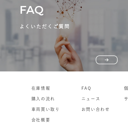
FAQ
よくいただくご質問
在庫情報
FAQ
購入の流れ
ニュース
車両買い取り
お問い合わせ
会社概要