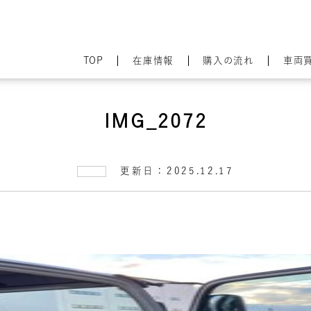
TOP
在庫情報
購入の流れ
車両
IMG_2072
更新日：2025.12.17