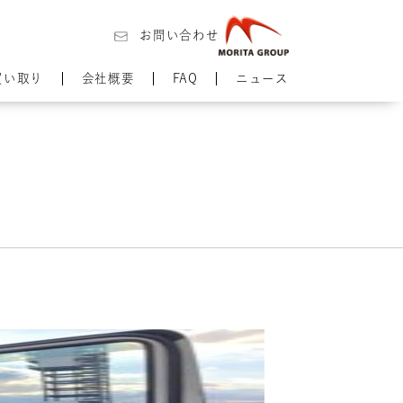
お問い合わせ
買い取り
会社概要
FAQ
ニュース