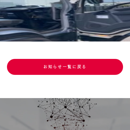
お知らせ一覧に戻る