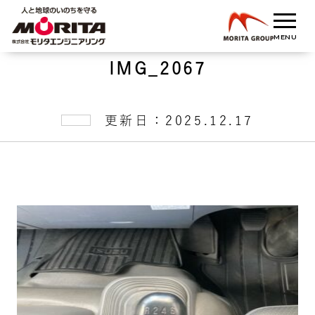
IMG_2067
更新日：2025.12.17