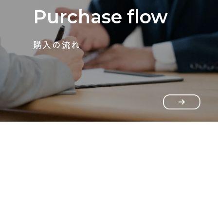
Purchase flow
購入の流れ