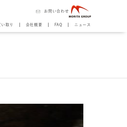
お問い合わせ
買い取り
会社概要
FAQ
ニュース