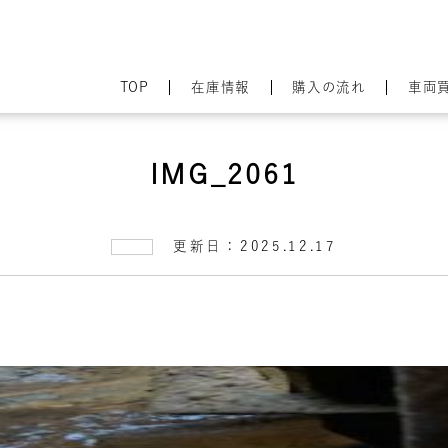
TOP
在庫情報
購入の流れ
車両
IMG_2061
更新日：2025.12.17