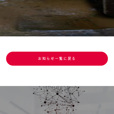
お知らせ一覧に戻る