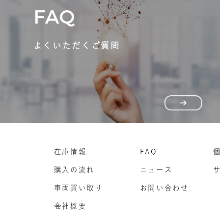
FAQ
よくいただくご質問
在庫情報
FAQ
購入の流れ
ニュース
車両買い取り
お問い合わせ
会社概要