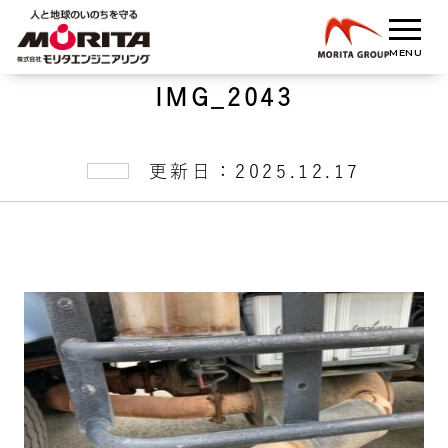
IMG_2043
更新日：2025.12.17