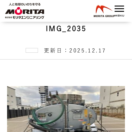
IMG_2035
更新日：2025.12.17