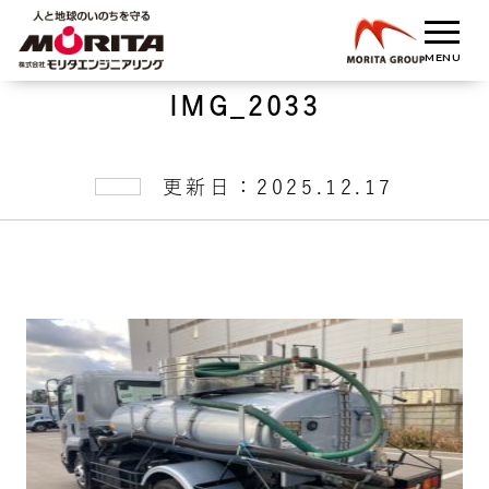
IMG_2033
更新日：2025.12.17