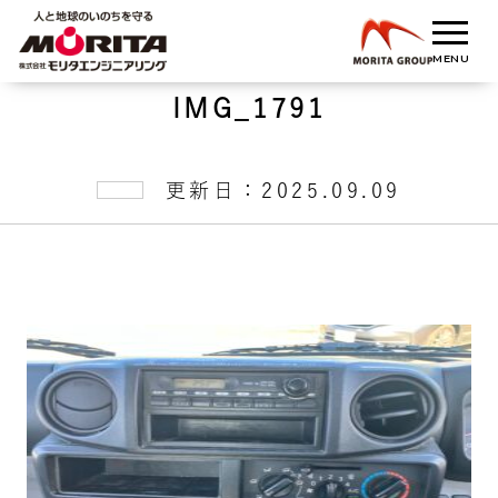
IMG_1791
更新日：2025.09.09