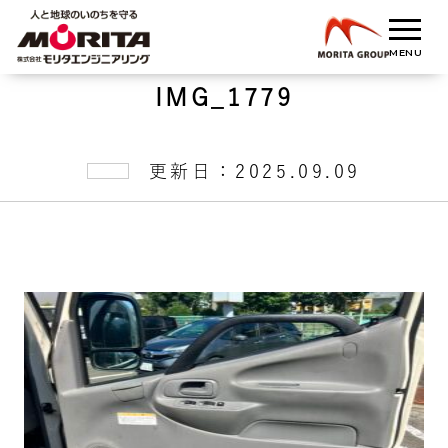
IMG_1779
更新日：2025.09.09