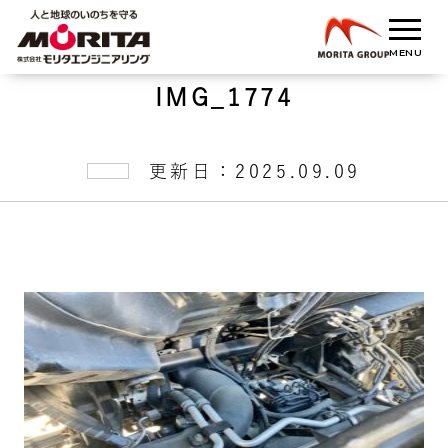
IMG_1774
更新日：2025.09.09