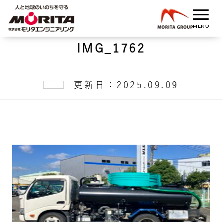
IMG_1762
更新日：2025.09.09