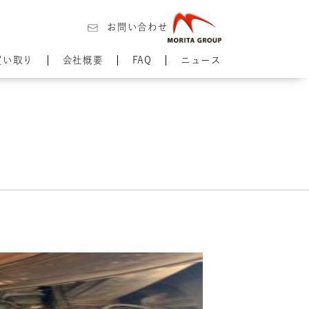
お問い合わせ
買い取り
会社概要
FAQ
ニュース