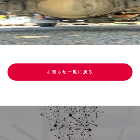
お知らせ一覧に戻る