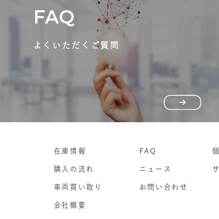
FAQ
よくいただくご質問
在庫情報
FAQ
購入の流れ
ニュース
車両買い取り
お問い合わせ
会社概要