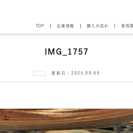
TOP
在庫情報
購入の流れ
車両
IMG_1757
更新日：2025.09.09