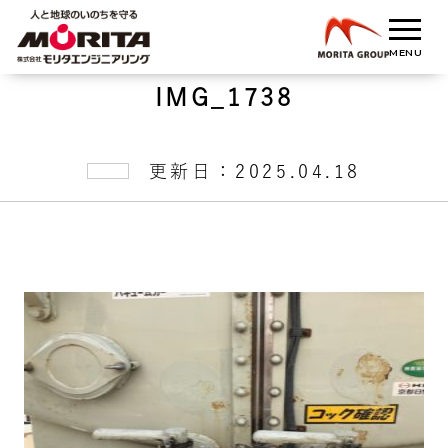
IMG_1738
更新日：2025.04.18