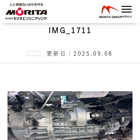
IMG_1711
更新日：2025.09.08