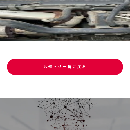
お知らせ一覧に戻る