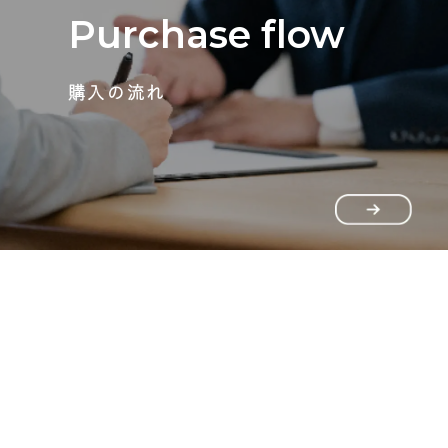
Purchase flow
購入の流れ