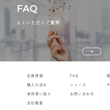
FAQ
よくいただくご質問
在庫情報
FAQ
購入の流れ
ニュース
車両買い取り
お問い合わせ
会社概要