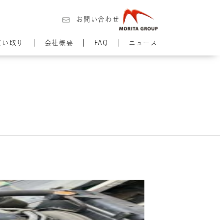
お問い合わせ
買い取り
会社概要
FAQ
ニュース