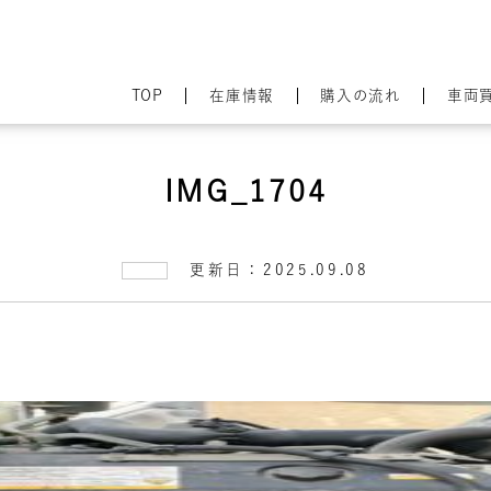
TOP
在庫情報
購入の流れ
車両
IMG_1704
更新日：2025.09.08