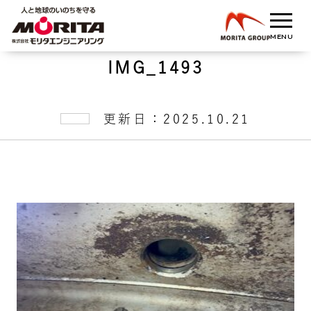
IMG_1493
更新日：2025.10.21