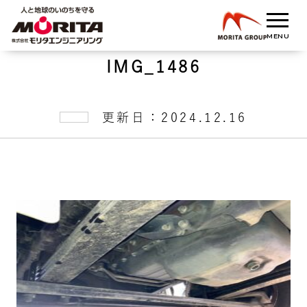
IMG_1486
更新日：2024.12.16