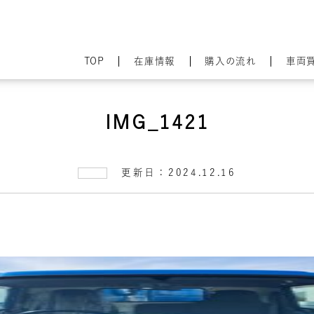
TOP
在庫情報
購入の流れ
車両
IMG_1421
更新日：2024.12.16