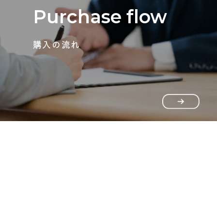
Purchase flow
購入の流れ