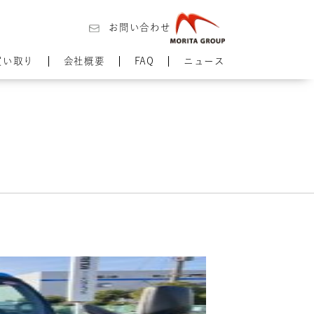
お問い合わせ
買い取り
会社概要
FAQ
ニュース