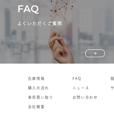
FAQ
よくいただくご質問
在庫情報
FAQ
購入の流れ
ニュース
車両買い取り
お問い合わせ
会社概要