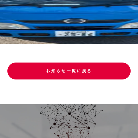
お知らせ一覧に戻る