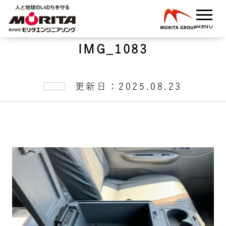
IMG_1083
更新日：2025.08.23