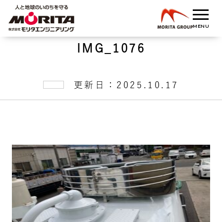
IMG_1076
更新日：2025.10.17