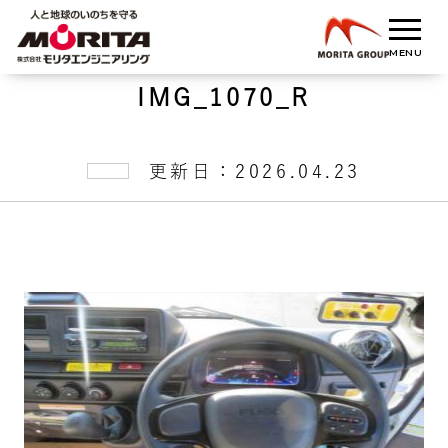
IMG_1070_R
更新日：2026.04.23