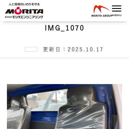
IMG_1070
更新日：2025.10.17