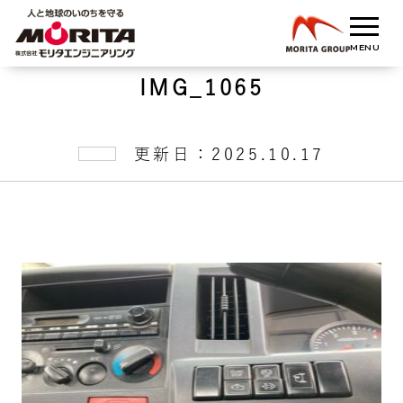
IMG_1065
更新日：2025.10.17