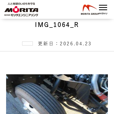
IMG_1064_R
更新日：2026.04.23