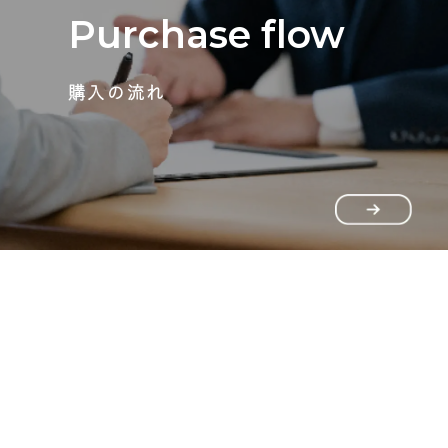
Purchase flow
購入の流れ