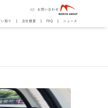
お問い合わせ
買い取り
会社概要
FAQ
ニュース