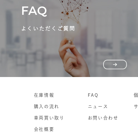
FAQ
よくいただくご質問
在庫情報
FAQ
購入の流れ
ニュース
車両買い取り
お問い合わせ
会社概要