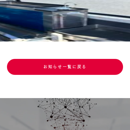
お知らせ一覧に戻る