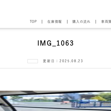
TOP
在庫情報
購入の流れ
車両
IMG_1063
更新日：2025.08.23