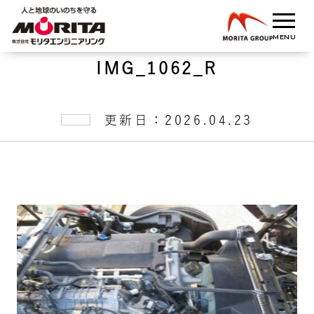
IMG_1062_R
更新日：2026.04.23