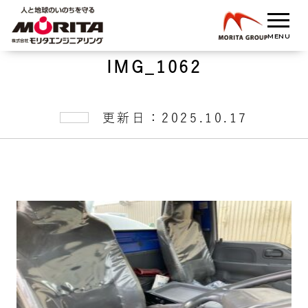
IMG_1062
更新日：2025.10.17