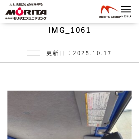
IMG_1061
更新日：2025.10.17