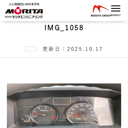
IMG_1058
更新日：2025.10.17