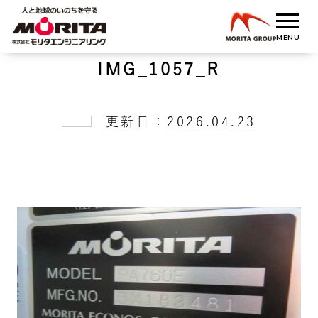
IMG_1057_R
更新日：2026.04.23