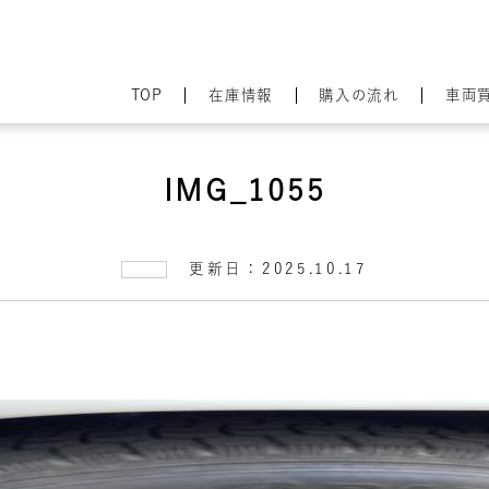
TOP
在庫情報
購入の流れ
車両
IMG_1055
更新日：2025.10.17