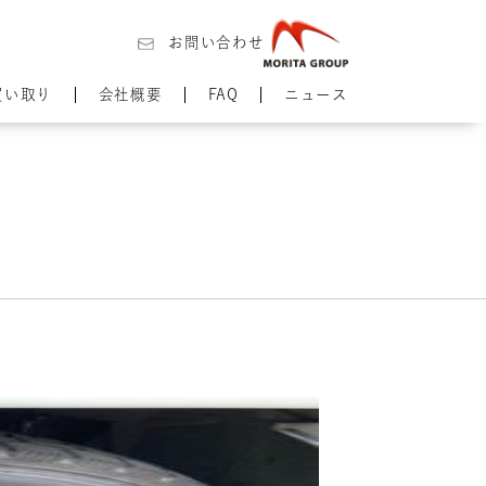
お問い合わせ
買い取り
会社概要
FAQ
ニュース