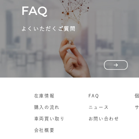
FAQ
よくいただくご質問
在庫情報
FAQ
購入の流れ
ニュース
車両買い取り
お問い合わせ
会社概要