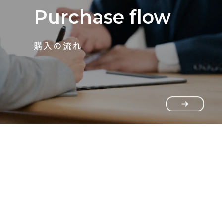
Purchase flow
購入の流れ