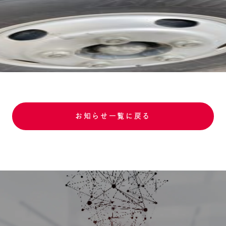
お知らせ一覧に戻る