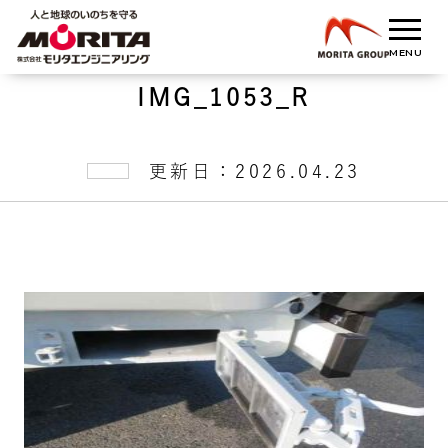
IMG_1053_R
更新日：2026.04.23