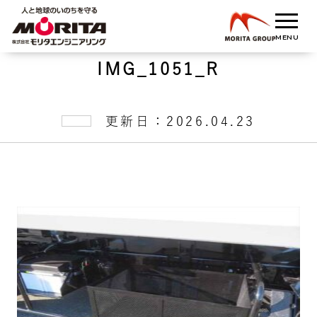
IMG_1051_R
更新日：2026.04.23