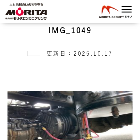
IMG_1049
更新日：2025.10.17